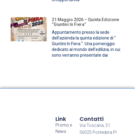
21 Maggio 2026 – Quinta Edizione
“Giuntini In Fiera”
Appuntamento presso la sede
dell’azienda la quinta edizione di ”
Giuntini In Fiera “. Una pomeriggio
dedicato al mondo dell’edilizia, in cui
sono verranno presentate dai
Link
Contatti
Promo e
Via Toscana, 51
News
56025 Pontedera PI