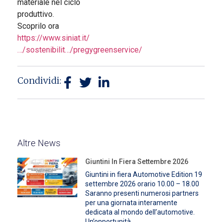
materiale nel ciclo
produttivo.
Scoprilo ora
https://www.siniat.it/
…/sostenibilit…/pregygreenservice/
Condividi:
Altre News
Giuntini In Fiera Settembre 2026
Giuntini in fiera Automotive Edition 19
settembre 2026 orario 10.00 – 18.00
Saranno presenti numerosi partners
per una giornata interamente
dedicata al mondo dell’automotive.
Un’opportunità