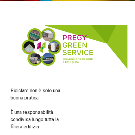
Riciclare non è solo una
buona pratica.
È una responsabilità
condivisa lungo tutta la
filiera edilizia.