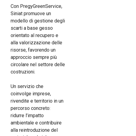
Con
PregyGreenService
,
Siniat promuove un
modello di gestione degli
scarti a base gesso
orientato al recupero e
alla valorizzazione delle
risorse, favorendo un
approccio sempre più
circolare nel settore delle
costruzioni.
Un servizio che
coinvolge imprese,
rivendite e territorio in un
percorso concreto:
ridurre l’impatto
ambientale e contribuire
alla reintroduzione del