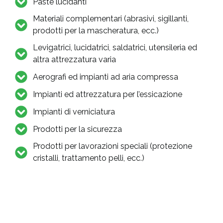
Paste lucidanti
Materiali complementari (abrasivi, sigillanti,
prodotti per la mascheratura, ecc.)
Levigatrici, lucidatrici, saldatrici, utensileria ed
altra attrezzatura varia
Aerografi ed impianti ad aria compressa
Impianti ed attrezzatura per l’essicazione
Impianti di verniciatura
Prodotti per la sicurezza
Prodotti per lavorazioni speciali (protezione
cristalli, trattamento pelli, ecc.)