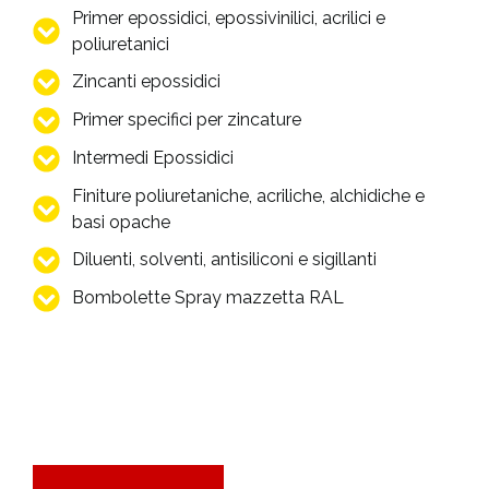
Primer epossidici, epossivinilici, acrilici e
poliuretanici
Zincanti epossidici
Primer specifici per zincature
Intermedi Epossidici
Finiture poliuretaniche, acriliche, alchidiche e
basi opache
Diluenti, solventi, antisiliconi e sigillanti
Bombolette Spray mazzetta RAL