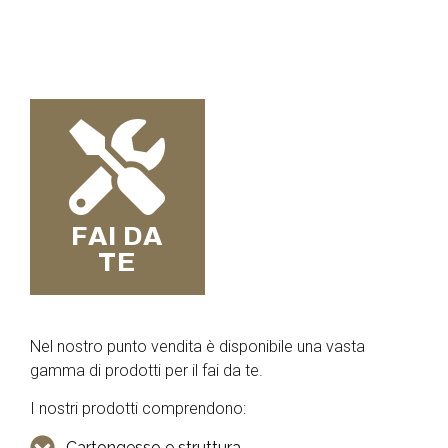
FAI DA
TE
Nel nostro punto vendita è disponibile una vasta
gamma di prodotti per il fai da te.
I nostri prodotti comprendono:
Cartongesso e struttura