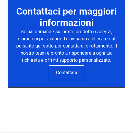
Contattaci per maggiori
informazioni
Se hai domande sui nostri prodotti o servizi,
siamo qui per aiutarti. Ti invitiamo a cliccare sul
pulsante qui sotto per contattarci direttamente. Il
nostro team è pronto a rispondere a ogni tua
richiesta e offrirti supporto personalizzato.
Contattaci