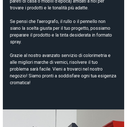
pareti di casa o mobili d’epoca) affidati a noi per
trovare i prodotti e le tonalità più adatte.
Se pensi che l’aerografo, il rullo o il pennello non
siano la scelta giusta per il tuo progetto, possiamo
preparare il prodotto e la tinta desiderata in formato
spray.
Grazie al nostro avanzato servizio di colorimetria e
alle migliori marche di vernici, risolvere il tuo
problema sarà facile. Vieni a trovarci nel nostro
negozio! Siamo pronti a soddisfare ogni tua esigenza
cromatica!