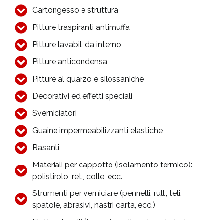
Cartongesso e struttura
Pitture traspiranti antimuffa
Pitture lavabili da interno
Pitture anticondensa
Pitture al quarzo e silossaniche
Decorativi ed effetti speciali
Sverniciatori
Guaine impermeabilizzanti elastiche
Rasanti
Materiali per cappotto (isolamento termico):
polistirolo, reti, colle, ecc.
Strumenti per verniciare (pennelli, rulli, teli,
spatole, abrasivi, nastri carta, ecc.)