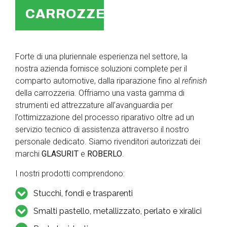
CARROZZERIA
Forte di una pluriennale esperienza nel settore, la
nostra azienda fornisce soluzioni complete per il
comparto automotive, dalla riparazione fino al
refinish
della carrozzeria. Offriamo una vasta gamma di
strumenti ed attrezzature all’avanguardia per
l’ottimizzazione del processo riparativo oltre ad un
servizio tecnico di assistenza attraverso il nostro
personale dedicato. Siamo rivenditori autorizzati dei
marchi
GLASURIT
e
ROBERLO
.
I nostri prodotti comprendono:
Stucchi, fondi e trasparenti
Smalti pastello, metallizzato, perlato e xiralici