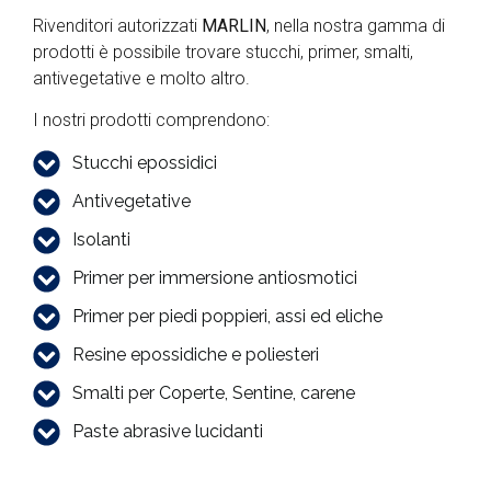
Rivenditori autorizzati
MARLIN
, nella nostra gamma di
prodotti è possibile trovare stucchi, primer, smalti,
antivegetative e molto altro.
I nostri prodotti comprendono:
Stucchi epossidici
Antivegetative
Isolanti
Primer per immersione antiosmotici
Primer per piedi poppieri, assi ed eliche
Resine epossidiche e poliesteri
Smalti per Coperte, Sentine, carene
Paste abrasive lucidanti