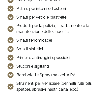
Pitture per interni ed esterni
Smalti per vetro e piastrelle
Prodotti per la pulizia, il trattamento e la
manutenzione delle superifici
Smalti ferromicacei
Smalti sintetici
Primer e antiruggini epossidici
Stucchi e sigillanti
Bombolette Spray mazzetta RAL
Strumenti per verniciare (pennelli, rulli, teli,
spatole, abrasivi, nastri carta, ecc.)