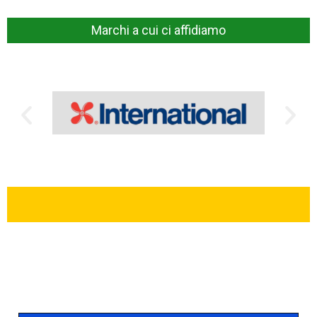
Marchi a cui ci affidiamo