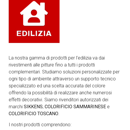
EDILIZIA
La nostra gamma di prodotti per l’edilizia va dai
rivestimenti alle pitture fino a tutti i prodotti
complementari. Studiamo soluzioni personalizzate per
ogni tipo di ambiente attraverso un supporto tecnico
specializzato ed una scelta accurata del colore
offrendo la possibilità di realizzare anche numerosi
effetti decorativi. Siamo rivenditori autorizzati dei
marchi
SIKKENS
,
COLORIFICIO SAMMARINESE
e
COLORIFICIO TOSCANO
.
I nostri prodotti comprendono: