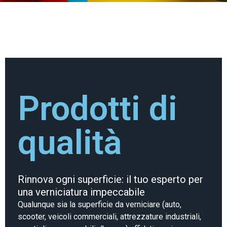
Prodotti di
qualità
Rinnova ogni superficie: il tuo esperto per
una verniciatura impeccabile
Qualunque sia la superficie da verniciare (auto,
scooter, veicoli commerciali, attrezzature industriali,