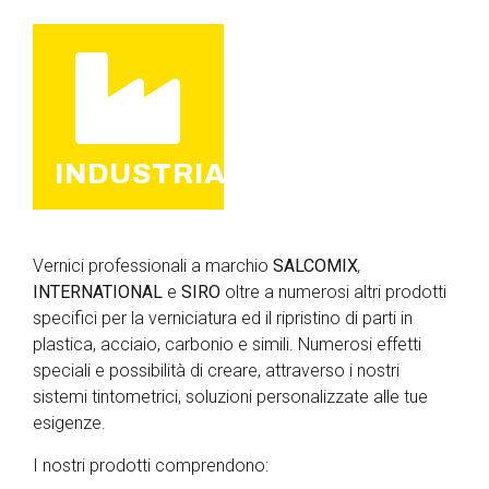
INDUSTRIA
Vernici professionali a marchio
SALCOMIX
,
INTERNATIONAL
e
SIRO
oltre a numerosi altri prodotti
specifici per la verniciatura ed il ripristino di parti in
plastica, acciaio, carbonio e simili. Numerosi effetti
speciali e possibilità di creare, attraverso i nostri
sistemi tintometrici, soluzioni personalizzate alle tue
esigenze.
I nostri prodotti comprendono: